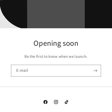
Opening soon
Be the first to know when we launch.
E-mail
Facebook
Instagram
TikTok