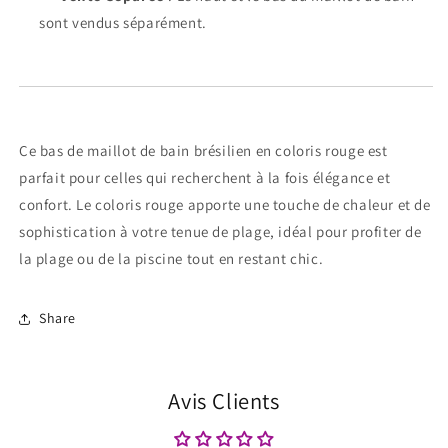
sont vendus séparément.
Ce bas de maillot de bain brésilien en coloris rouge est
parfait pour celles qui recherchent à la fois élégance et
confort. Le coloris rouge apporte une touche de chaleur et de
sophistication à votre tenue de plage, idéal pour profiter de
la plage ou de la piscine tout en restant chic.
Share
Avis Clients