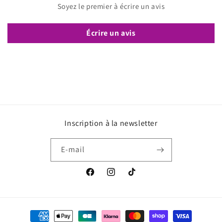
Soyez le premier à écrire un avis
Écrire un avis
Inscription à la newsletter
E-mail
Facebook
Instagram
TikTok
Moyens