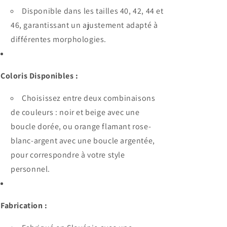
Disponible dans les tailles 40, 42, 44 et
46, garantissant un ajustement adapté à
différentes morphologies.
Coloris Disponibles :
Choisissez entre deux combinaisons
de couleurs : noir et beige avec une
boucle dorée, ou orange flamant rose-
blanc-argent avec une boucle argentée,
pour correspondre à votre style
personnel.
Fabrication :