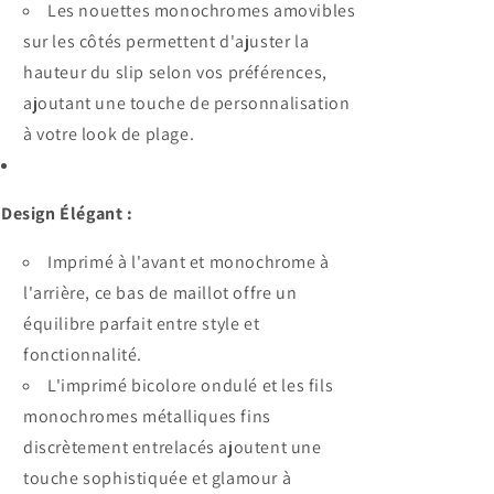
Les nouettes monochromes amovibles
sur les côtés permettent d'ajuster la
hauteur du slip selon vos préférences,
ajoutant une touche de personnalisation
à votre look de plage.
Design Élégant :
Imprimé à l'avant et monochrome à
l'arrière, ce bas de maillot offre un
équilibre parfait entre style et
fonctionnalité.
L'imprimé bicolore ondulé et les fils
monochromes métalliques fins
discrètement entrelacés ajoutent une
touche sophistiquée et glamour à