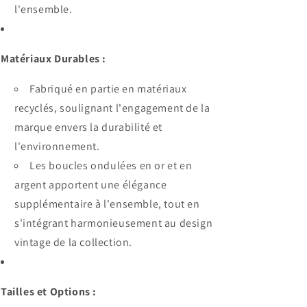
l'ensemble.
Matériaux Durables :
Fabriqué en partie en matériaux
recyclés, soulignant l'engagement de la
marque envers la durabilité et
l'environnement.
Les boucles ondulées en or et en
argent apportent une élégance
supplémentaire à l'ensemble, tout en
s'intégrant harmonieusement au design
vintage de la collection.
Tailles et Options :