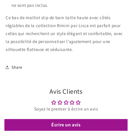
ne sont pas inclus.
Ce bas de maillot slip de bain taille haute avec côtés
réglables de la collection Rimini par Lisca est parfait pour
celles qui recherchent un style élégant et confortable, avec
la possibilité de personnaliser l'ajustement pour une
silhouette flatteuse et séduisante.
Share
Avis Clients
Soyez le premier à écrire un avis
Écrire un avis