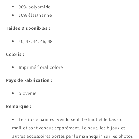
90% polyamide
10% élasthanne
Tailles Disponibles :
40, 42, 44, 46, 48
Coloris :
Imprimé floral coloré
Pays de Fabrication :
Slovénie
Remarque :
Le slip de bain est vendu seul. Le haut et le bas du
maillot sont vendus séparément. Le haut, les bijoux et
autres accessoires portés par le mannequin sur les photos