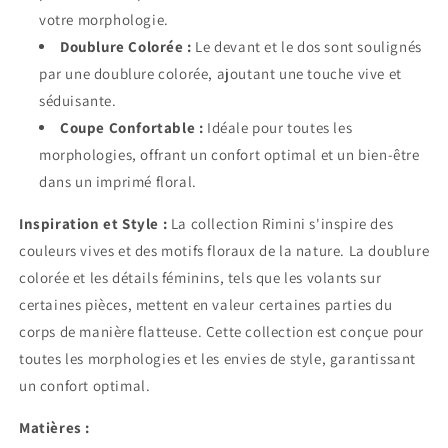
votre morphologie.
Doublure Colorée :
Le devant et le dos sont soulignés
par une doublure colorée, ajoutant une touche vive et
séduisante.
Coupe Confortable :
Idéale pour toutes les
morphologies, offrant un confort optimal et un bien-être
dans un imprimé floral.
Inspiration et Style :
La collection Rimini s'inspire des
couleurs vives et des motifs floraux de la nature. La doublure
colorée et les détails féminins, tels que les volants sur
certaines pièces, mettent en valeur certaines parties du
corps de manière flatteuse. Cette collection est conçue pour
toutes les morphologies et les envies de style, garantissant
un confort optimal.
Matières :