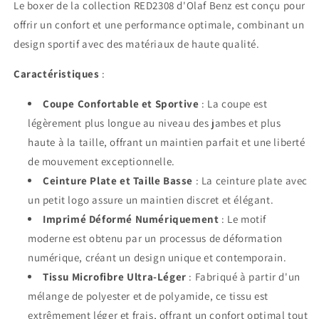
Le boxer de la collection RED2308 d'Olaf Benz est conçu pour
offrir un confort et une performance optimale, combinant un
design sportif avec des matériaux de haute qualité.
Caractéristiques
:
Coupe Confortable et Sportive
: La coupe est
légèrement plus longue au niveau des jambes et plus
haute à la taille, offrant un maintien parfait et une liberté
de mouvement exceptionnelle.
Ceinture Plate et Taille Basse
: La ceinture plate avec
un petit logo assure un maintien discret et élégant.
Imprimé Déformé Numériquement
: Le motif
moderne est obtenu par un processus de déformation
numérique, créant un design unique et contemporain.
Tissu Microfibre Ultra-Léger
: Fabriqué à partir d'un
mélange de polyester et de polyamide, ce tissu est
extrêmement léger et frais, offrant un confort optimal tout