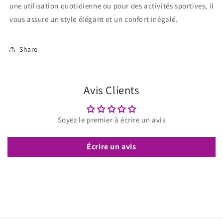
une utilisation quotidienne ou pour des activités sportives, il
vous assure un style élégant et un confort inégalé.
Share
Avis Clients
Soyez le premier à écrire un avis
Écrire un avis