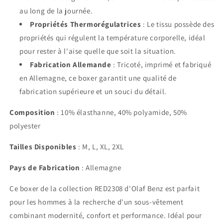
au long de la journée.
Propriétés Thermorégulatrices
: Le tissu possède des
propriétés qui régulent la température corporelle, idéal
pour rester à l'aise quelle que soit la situation.
Fabrication Allemande
: Tricoté, imprimé et fabriqué
en Allemagne, ce boxer garantit une qualité de
fabrication supérieure et un souci du détail.
Composition
: 10% élasthanne, 40% polyamide, 50%
polyester
Tailles Disponibles
: M, L, XL, 2XL
Pays de Fabrication
: Allemagne
Ce boxer de la collection RED2308 d'Olaf Benz est parfait
pour les hommes à la recherche d'un sous-vêtement
combinant modernité, confort et performance. Idéal pour