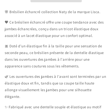
🌸 Brésilien échancré collection Naty de la marque Lisca.
💖 Ce brésilien échancré offre une coupe tendance avec des
jambes échancrées, conçu dans un tricot élastique doux
associé à un lacet élastique pour un confort optimal.
🎀 Doté d'un élastique fin à la taille pour une sensation de
seconde peau, ce brésilien présente de la dentelle élastique
dans les ouvertures des jambes à l'arrière pour une
apparence sans coutures sous les vêtements.
🌿 Les ouvertures des jambes à l'avant sont terminées par un
élastique doux et fin, tandis que sa coupe taille haute
allonge visuellement les jambes pour une silhouette
élégante.
✨ Fabriqué avec une dentelle souple et élastique au motif