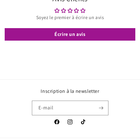
Soyez le premier à écrire un avis
Écrire un avis
Inscription à la newsletter
E-mail
Facebook
Instagram
TikTok