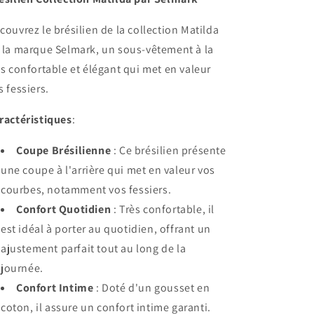
couvrez le brésilien de la collection Matilda
 la marque Selmark, un sous-vêtement à la
is confortable et élégant qui met en valeur
s fessiers.
ractéristiques
:
Coupe Brésilienne
: Ce brésilien présente
une coupe à l'arrière qui met en valeur vos
courbes, notamment vos fessiers.
Confort Quotidien
: Très confortable, il
est idéal à porter au quotidien, offrant un
ajustement parfait tout au long de la
journée.
Confort Intime
: Doté d'un gousset en
coton, il assure un confort intime garanti.