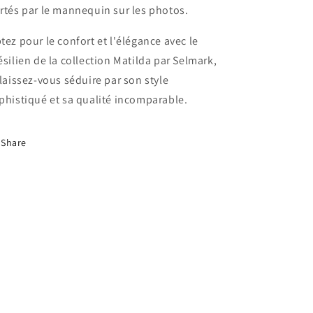
rtés par le mannequin sur les photos.
tez pour le confort et l'élégance avec le
ésilien de la collection Matilda par Selmark,
 laissez-vous séduire par son style
phistiqué et sa qualité incomparable.
Share