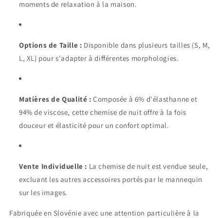
moments de relaxation à la maison.
Options de Taille :
Disponible dans plusieurs tailles (S, M,
L, XL) pour s'adapter à différentes morphologies.
Matières de Qualité :
Composée à 6% d'élasthanne et
94% de viscose, cette chemise de nuit offre à la fois
douceur et élasticité pour un confort optimal.
Vente Individuelle :
La chemise de nuit est vendue seule,
excluant les autres accessoires portés par le mannequin
sur les images.
Fabriquée en Slovénie avec une attention particulière à la