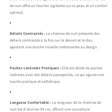
de nuit offre un toucher agréable sur la peau et un confort
optimal.
Détails Contrastés :
La chemise de nuit présente des
détails contrastés à la fois sur le devant et le dos,
ajoutant une touche visuelle intéressante au design.
Poches Latérales Pratiques :
Elle est dotée de poches
latérales avec des détails passepoilés, ce qui ajoute une
touche pratique et esthétique.
Longueur Confortable :
La longueur de la chemise de
nuit est d'environ 95 cm, offrant une couverture