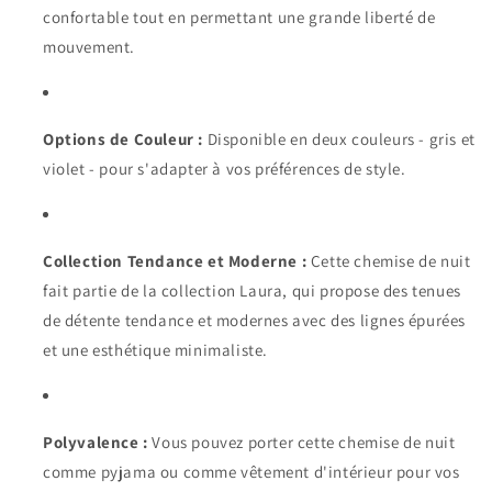
confortable tout en permettant une grande liberté de
mouvement.
Options de Couleur :
Disponible en deux couleurs - gris et
violet - pour s'adapter à vos préférences de style.
Collection Tendance et Moderne :
Cette chemise de nuit
fait partie de la collection Laura, qui propose des tenues
de détente tendance et modernes avec des lignes épurées
et une esthétique minimaliste.
Polyvalence :
Vous pouvez porter cette chemise de nuit
comme pyjama ou comme vêtement d'intérieur pour vos