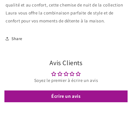
qualité et au confort, cette chemise de nuit de la collection
Laura vous offre la combinaison parfaite de style et de
confort pour vos moments de détente à la maison.
Share
Avis Clients
Soyez le premier à écrire un avis
Écrire un avis