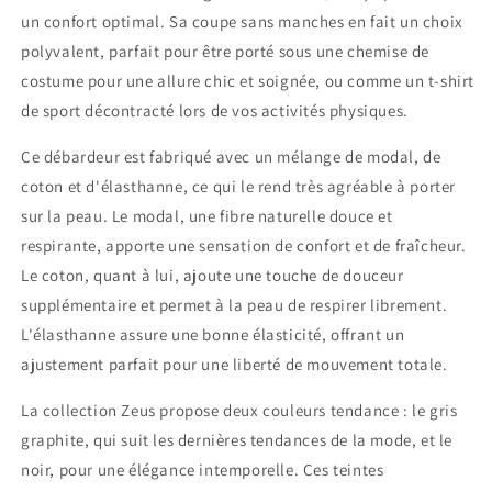
un confort optimal. Sa coupe sans manches en fait un choix
polyvalent, parfait pour être porté sous une chemise de
costume pour une allure chic et soignée, ou comme un t-shirt
de sport décontracté lors de vos activités physiques.
Ce débardeur est fabriqué avec un mélange de modal, de
coton et d'élasthanne, ce qui le rend très agréable à porter
sur la peau. Le modal, une fibre naturelle douce et
respirante, apporte une sensation de confort et de fraîcheur.
Le coton, quant à lui, ajoute une touche de douceur
supplémentaire et permet à la peau de respirer librement.
L'élasthanne assure une bonne élasticité, offrant un
ajustement parfait pour une liberté de mouvement totale.
La collection Zeus propose deux couleurs tendance : le gris
graphite, qui suit les dernières tendances de la mode, et le
noir, pour une élégance intemporelle. Ces teintes