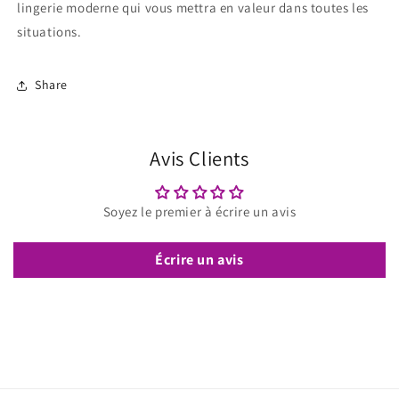
lingerie moderne qui vous mettra en valeur dans toutes les
situations.
Share
Avis Clients
Soyez le premier à écrire un avis
Écrire un avis