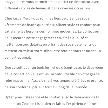
polyvalentes vous permettent de porter ce débardeur avec
différents styles de tenues et dans diverses occasions.
Chez Lisca Men, nous sommes fiers de créer des sous-
vêtements de haute qualité qui allient style et confort pour
satisfaire les besoins des hommes modernes. La collection
Zeus incarne notre engagement envers la qualité et
l'attention aux détails, en offrant des sous-vêtements qui
mettent en valeur votre silhouette tout en vous assurant un
confort optimal.
Que ce soit pour un look formel ou décontracté, le débardeur
de la collection Zeus est un incontournable de votre garde-
robe masculine. Associez-le à vos tenues préférées et profitez
de son confort supérieur tout au long de la journée.
Optez pour l'élégance et le confort avec le débardeur de la
collection Zeus de Lisca Men et faites l'expérience d'une