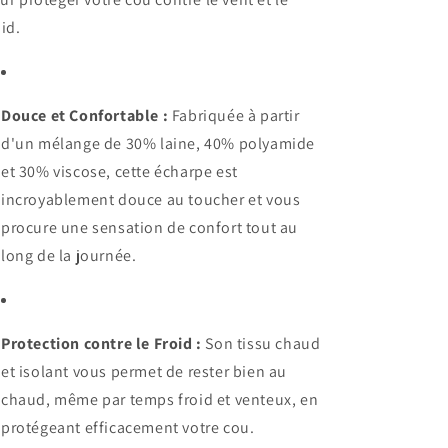
oid.
Douce et Confortable :
Fabriquée à partir
d'un mélange de 30% laine, 40% polyamide
et 30% viscose, cette écharpe est
incroyablement douce au toucher et vous
procure une sensation de confort tout au
long de la journée.
Protection contre le Froid :
Son tissu chaud
et isolant vous permet de rester bien au
chaud, même par temps froid et venteux, en
protégeant efficacement votre cou.