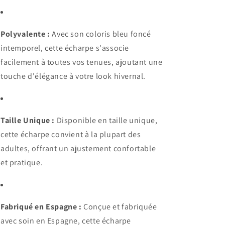
Polyvalente :
Avec son coloris bleu foncé
intemporel, cette écharpe s'associe
facilement à toutes vos tenues, ajoutant une
touche d'élégance à votre look hivernal.
Taille Unique :
Disponible en taille unique,
cette écharpe convient à la plupart des
adultes, offrant un ajustement confortable
et pratique.
Fabriqué en Espagne :
Conçue et fabriquée
avec soin en Espagne, cette écharpe