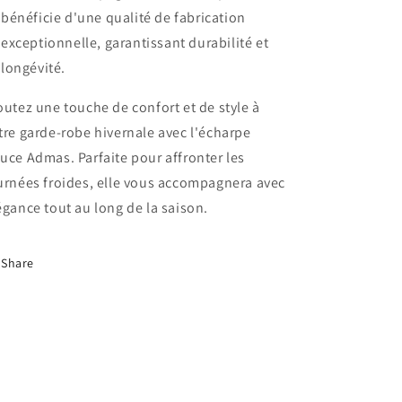
bénéficie d'une qualité de fabrication
exceptionnelle, garantissant durabilité et
longévité.
outez une touche de confort et de style à
tre garde-robe hivernale avec l'écharpe
uce Admas. Parfaite pour affronter les
urnées froides, elle vous accompagnera avec
égance tout au long de la saison.
Share