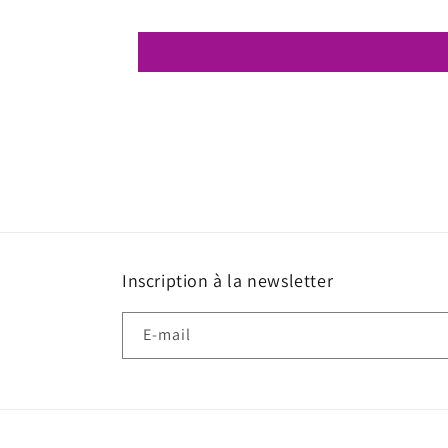
Inscription à la newsletter
E-mail