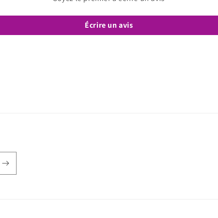
Écrire un avis