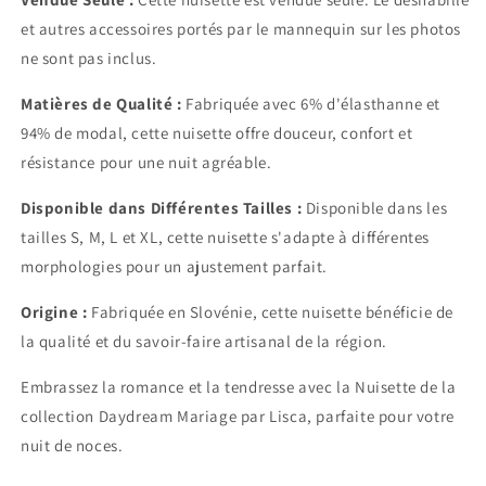
et autres accessoires portés par le mannequin sur les photos
ne sont pas inclus.
Matières de Qualité :
Fabriquée avec 6% d'élasthanne et
94% de modal, cette nuisette offre douceur, confort et
résistance pour une nuit agréable.
Disponible dans Différentes Tailles :
Disponible dans les
tailles S, M, L et XL, cette nuisette s'adapte à différentes
morphologies pour un ajustement parfait.
Origine :
Fabriquée en Slovénie, cette nuisette bénéficie de
la qualité et du savoir-faire artisanal de la région.
Embrassez la romance et la tendresse avec la Nuisette de la
collection Daydream Mariage par Lisca, parfaite pour votre
nuit de noces.