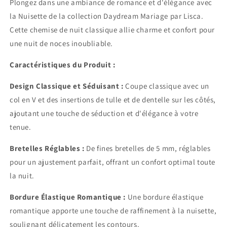
Plongez dans une ambiance de romance et d'élégance avec
la Nuisette de la collection Daydream Mariage par Lisca.
Cette chemise de nuit classique allie charme et confort pour
une nuit de noces inoubliable.
Caractéristiques du Produit :
Design Classique et Séduisant :
Coupe classique avec un
col en V et des insertions de tulle et de dentelle sur les côtés,
ajoutant une touche de séduction et d'élégance à votre
tenue.
Bretelles Réglables :
De fines bretelles de 5 mm, réglables
pour un ajustement parfait, offrant un confort optimal toute
la nuit.
Bordure Élastique Romantique :
Une bordure élastique
romantique apporte une touche de raffinement à la nuisette,
soulignant délicatement les contours.