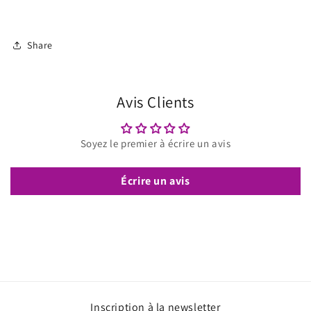
Share
Avis Clients
Soyez le premier à écrire un avis
Écrire un avis
Inscription à la newsletter