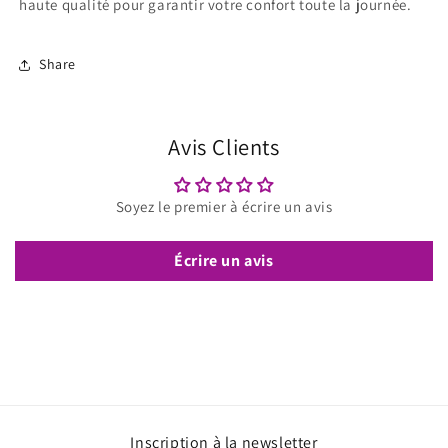
haute qualité pour garantir votre confort toute la journée.
Share
Avis Clients
Soyez le premier à écrire un avis
Écrire un avis
Inscription à la newsletter