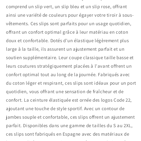
comprend un slip vert, un slip bleu et un slip rose, offrant
ainsi une variété de couleurs pour égayer votre tiroir à sous-
vêtements. Ces slips sont parfaits pour un usage quotidien,
offrant un confort optimal grâce à leur matériau en coton
doux et confortable. Dotés d'un élastique légèrement plus
large à la taille, ils assurent un ajustement parfait et un
soutien supplémentaire. Leur coupe classique taille basse et
leurs coutures stratégiquement placées à l'avant offrent un
confort optimal tout au long de la journée. Fabriqués avec
du coton léger et respirant, ces slips sont idéaux pour un port
quotidien, vous offrant une sensation de fraîcheur et de
confort. La ceinture élastiquée est ornée des logos Code 22,
ajoutant une touche de style sportif. Avec un contour de
jambes souple et confortable, ces slips offrent un ajustement
parfait. Disponibles dans une gamme de tailles du S au 2XL,
ces slips sont fabriqués en Espagne avec des matériaux de