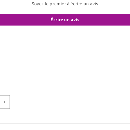
Soyez le premier à écrire un avis
Écrire un avis