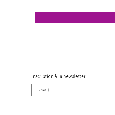
Inscription à la newsletter
E-mail