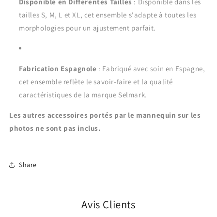
Disponible en Différentes Tailles
: Disponible dans les
tailles S, M, L et XL, cet ensemble s'adapte à toutes les
morphologies pour un ajustement parfait.
Fabrication Espagnole
: Fabriqué avec soin en Espagne,
cet ensemble reflète le savoir-faire et la qualité
caractéristiques de la marque Selmark.
Les autres accessoires portés par le mannequin sur les
photos ne sont pas inclus.
Share
Avis Clients