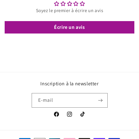
Soyez le premier à écrire un avis
Écrire un avis
Inscription à la newsletter
E-mail
Facebook
Instagram
TikTok
Moyens