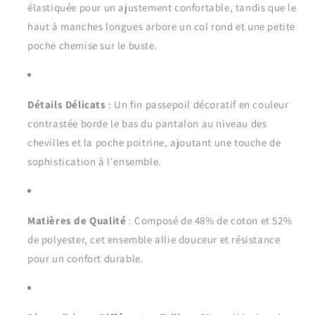
élastiquée pour un ajustement confortable, tandis que le
haut à manches longues arbore un col rond et une petite
poche chemise sur le buste.
Détails Délicats
: Un fin passepoil décoratif en couleur
contrastée borde le bas du pantalon au niveau des
chevilles et la poche poitrine, ajoutant une touche de
sophistication à l'ensemble.
Matières de Qualité
: Composé de 48% de coton et 52%
de polyester, cet ensemble allie douceur et résistance
pour un confort durable.