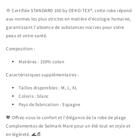
🌞 Certifiée STANDARD 100 by OEKO-TEX®, cette robe répond
aux normes les plus strictes en matière d'écologie humaine,
garantissant l'absence de substances nocives pour votre
peau et votre santé.
Composition :
Matières : 100% coton
Caractéristiques supplémentaires :
Tailles disponibles : M, L, XL
Coloris : blanc
Pays de fabrication : Espagne
💖 Offrez-vous le confort et l'élégance de la robe de plage
Complementos de Selmark Mare pour un été tout en style et
en légèreté. 🌊👒