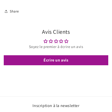
Share
Avis Clients
Soyez le premier à écrire un avis
Écrire un avis
Inscription à la newsletter