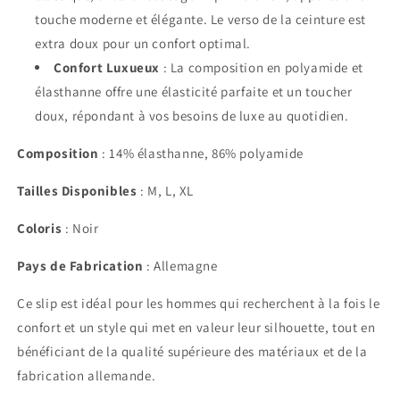
touche moderne et élégante. Le verso de la ceinture est
extra doux pour un confort optimal.
Confort Luxueux
: La composition en polyamide et
élasthanne offre une élasticité parfaite et un toucher
doux, répondant à vos besoins de luxe au quotidien.
Composition
: 14% élasthanne, 86% polyamide
Tailles Disponibles
: M, L, XL
Coloris
: Noir
Pays de Fabrication
: Allemagne
Ce slip est idéal pour les hommes qui recherchent à la fois le
confort et un style qui met en valeur leur silhouette, tout en
bénéficiant de la qualité supérieure des matériaux et de la
fabrication allemande.