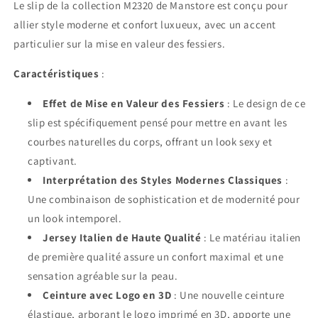
Le slip de la collection M2320 de Manstore est conçu pour
allier style moderne et confort luxueux, avec un accent
particulier sur la mise en valeur des fessiers.
Caractéristiques
:
Effet de Mise en Valeur des Fessiers
: Le design de ce
slip est spécifiquement pensé pour mettre en avant les
courbes naturelles du corps, offrant un look sexy et
captivant.
Interprétation des Styles Modernes Classiques
:
Une combinaison de sophistication et de modernité pour
un look intemporel.
Jersey Italien de Haute Qualité
: Le matériau italien
de première qualité assure un confort maximal et une
sensation agréable sur la peau.
Ceinture avec Logo en 3D
: Une nouvelle ceinture
élastique, arborant le logo imprimé en 3D, apporte une