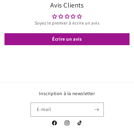
Avis Clients
Soyez le premier à écrire un avis
Écrire un avis
Inscription à la newsletter
E-mail
Facebook
Instagram
TikTok