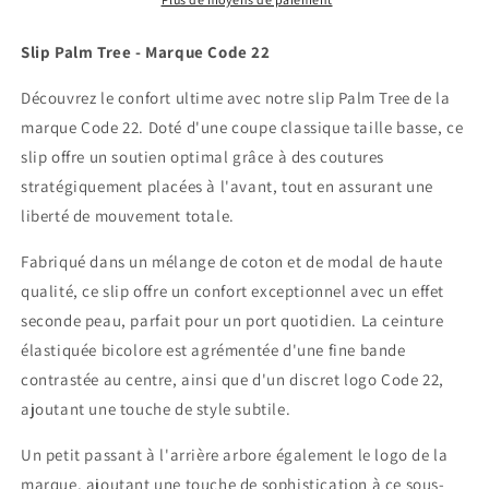
Slip Palm Tree - Marque Code 22
Découvrez le confort ultime avec notre slip Palm Tree de la
marque Code 22. Doté d'une coupe classique taille basse, ce
slip offre un soutien optimal grâce à des coutures
stratégiquement placées à l'avant, tout en assurant une
liberté de mouvement totale.
Fabriqué dans un mélange de coton et de modal de haute
qualité, ce slip offre un confort exceptionnel avec un effet
seconde peau, parfait pour un port quotidien. La ceinture
élastiquée bicolore est agrémentée d'une fine bande
contrastée au centre, ainsi que d'un discret logo Code 22,
ajoutant une touche de style subtile.
Un petit passant à l'arrière arbore également le logo de la
marque, ajoutant une touche de sophistication à ce sous-