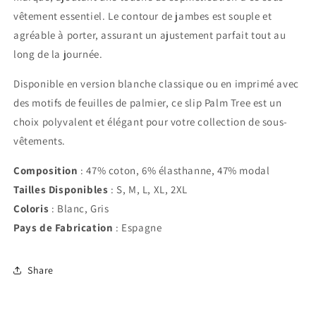
vêtement essentiel. Le contour de jambes est souple et
agréable à porter, assurant un ajustement parfait tout au
long de la journée.
Disponible en version blanche classique ou en imprimé avec
des motifs de feuilles de palmier, ce slip Palm Tree est un
choix polyvalent et élégant pour votre collection de sous-
vêtements.
Composition
: 47% coton, 6% élasthanne, 47% modal
Tailles Disponibles
: S, M, L, XL, 2XL
Coloris
: Blanc, Gris
Pays de Fabrication
: Espagne
Share