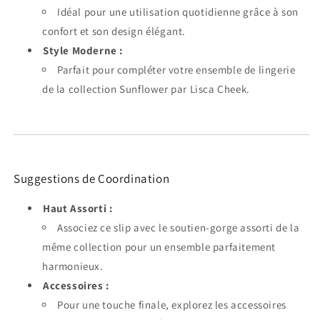
Idéal pour une utilisation quotidienne grâce à son
confort et son design élégant.
Style Moderne :
Parfait pour compléter votre ensemble de lingerie
de la collection Sunflower par Lisca Cheek.
Suggestions de Coordination
Haut Assorti :
Associez ce slip avec le soutien-gorge assorti de la
même collection pour un ensemble parfaitement
harmonieux.
Accessoires :
Pour une touche finale, explorez les accessoires