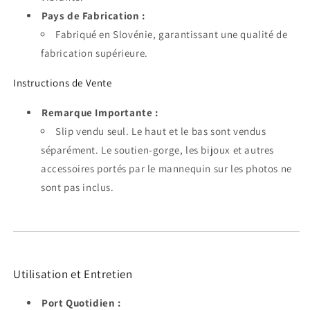
Pays de Fabrication :
Fabriqué en Slovénie, garantissant une qualité de
fabrication supérieure.
Instructions de Vente
Remarque Importante :
Slip vendu seul. Le haut et le bas sont vendus
séparément. Le soutien-gorge, les bijoux et autres
accessoires portés par le mannequin sur les photos ne
sont pas inclus.
Utilisation et Entretien
Port Quotidien :