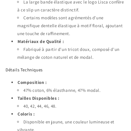
La large bande élastique avec le logo Lisca confère
à ce slip un caractère distinctif.
Certains modèles sont agrémentés d'une
magnifique dentelle élastique à motif floral, ajoutant
une touche de raffinement.
Matériaux de Qualité :
Fabriqué à partir d'un tricot doux, composé d'un
mélange de coton naturel et de modal.
Détails Techniques
Composition :
47% coton, 6% élasthanne, 47% modal.
Tailles Disponibles :
40, 42, 44, 46, 48.
Coloris :
Disponible en jaune, une couleur lumineuse et
vibrante.