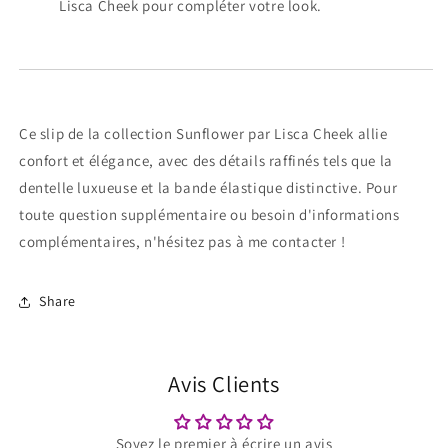
Lisca Cheek pour compléter votre look.
Ce slip de la collection Sunflower par Lisca Cheek allie
confort et élégance, avec des détails raffinés tels que la
dentelle luxueuse et la bande élastique distinctive. Pour
toute question supplémentaire ou besoin d'informations
complémentaires, n'hésitez pas à me contacter !
Share
Avis Clients
Soyez le premier à écrire un avis