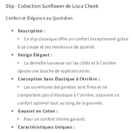
Slip - Collection Sunflower de Lisca Cheek
Confort et Élégance au Quotidien
Description :
Ce slip classique offre un confort exceptionnel grâce
à sa coupe et ses matériaux de qualité.
Design Élégant :
La dentelle luxueuse sur les côtés et à l'arrière
ajoute une touche de sophistication.
Conception Sans Élastique à l'Arrière :
Les ouvertures des jambes sont fines et ne
comportent pas d'élastique à l'arrière, assurant un
confort optimal tout au long de la journée.
Gousset en Coton :
Pour un confort intime garanti.
Caractéristiques Uniques :