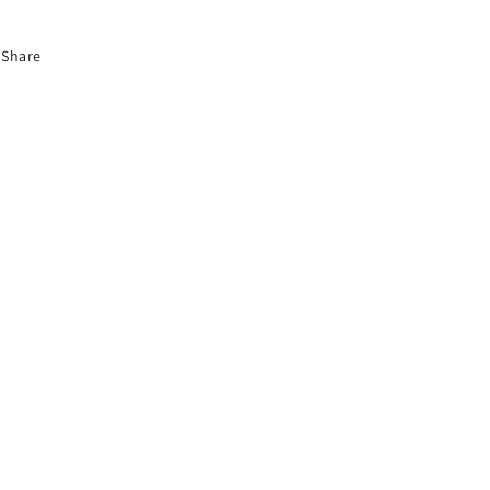
Share