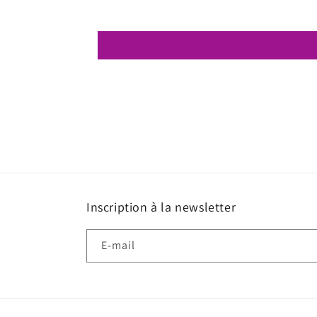
Inscription à la newsletter
E-mail