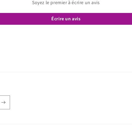
Soyez le premier à écrire un avis
Écrire un avis