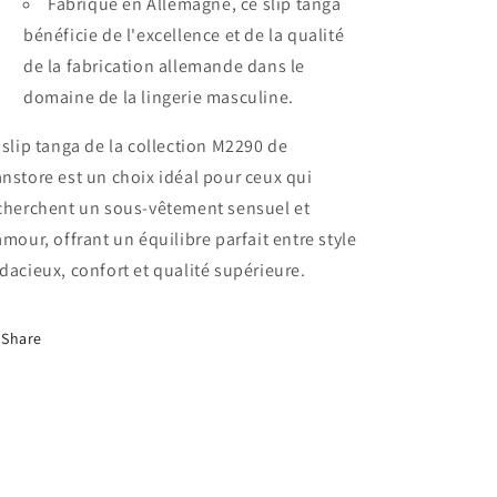
Fabriqué en Allemagne, ce slip tanga
bénéficie de l'excellence et de la qualité
de la fabrication allemande dans le
domaine de la lingerie masculine.
 slip tanga de la collection M2290 de
nstore est un choix idéal pour ceux qui
cherchent un sous-vêtement sensuel et
amour, offrant un équilibre parfait entre style
dacieux, confort et qualité supérieure.
Share