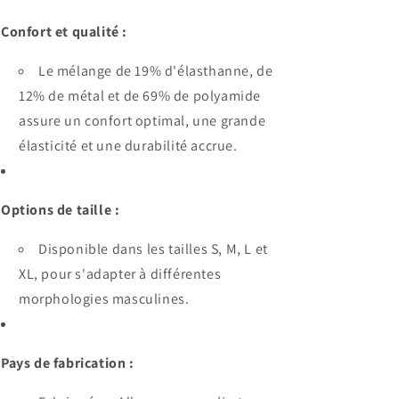
Confort et qualité :
Le mélange de 19% d'élasthanne, de
12% de métal et de 69% de polyamide
assure un confort optimal, une grande
élasticité et une durabilité accrue.
Options de taille :
Disponible dans les tailles S, M, L et
XL, pour s'adapter à différentes
morphologies masculines.
Pays de fabrication :