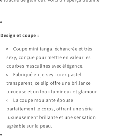
Design et coupe :
Coupe mini tanga, échancrée et très
sexy, conçue pour mettre en valeur les
courbes masculines avec élégance.
Fabriqué en jersey Lurex pastel
transparent, ce slip offre une brillance
luxueuse et un look lumineux et glamour.
La coupe moulante épouse
parfaitement le corps, offrant une série
luxueusement brillante et une sensation
agréable sur la peau.