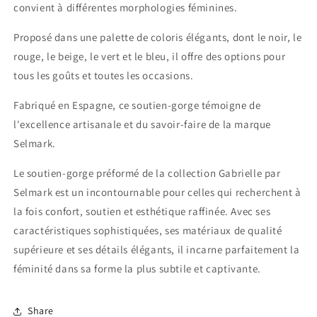
convient à différentes morphologies féminines.
Proposé dans une palette de coloris élégants, dont le noir, le
rouge, le beige, le vert et le bleu, il offre des options pour
tous les goûts et toutes les occasions.
Fabriqué en Espagne, ce soutien-gorge témoigne de
l'excellence artisanale et du savoir-faire de la marque
Selmark.
Le soutien-gorge préformé de la collection Gabrielle par
Selmark est un incontournable pour celles qui recherchent à
la fois confort, soutien et esthétique raffinée. Avec ses
caractéristiques sophistiquées, ses matériaux de qualité
supérieure et ses détails élégants, il incarne parfaitement la
féminité dans sa forme la plus subtile et captivante.
Share