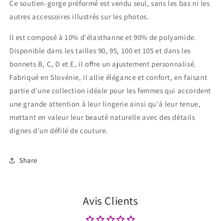
Ce soutien-gorge préformé est vendu seul, sans les bas ni les
autres accessoires illustrés sur les photos.
Il est composé à 10% d'élasthanne et 90% de polyamide.
Disponible dans les tailles 90, 95, 100 et 105 et dans les
bonnets B, C, D et E, il offre un ajustement personnalisé.
Fabriqué en Slovénie, il allie élégance et confort, en faisant
partie d'une collection idéale pour les femmes qui accordent
une grande attention à leur lingerie ainsi qu'à leur tenue,
mettant en valeur leur beauté naturelle avec des détails
dignes d'un défilé de couture.
Share
Avis Clients