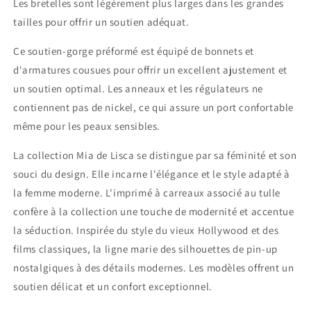
Les bretelles sont légèrement plus larges dans les grandes
tailles pour offrir un soutien adéquat.
Ce soutien-gorge préformé est équipé de bonnets et
d'armatures cousues pour offrir un excellent ajustement et
un soutien optimal. Les anneaux et les régulateurs ne
contiennent pas de nickel, ce qui assure un port confortable
même pour les peaux sensibles.
La collection Mia de Lisca se distingue par sa féminité et son
souci du design. Elle incarne l'élégance et le style adapté à
la femme moderne. L'imprimé à carreaux associé au tulle
confère à la collection une touche de modernité et accentue
la séduction. Inspirée du style du vieux Hollywood et des
films classiques, la ligne marie des silhouettes de pin-up
nostalgiques à des détails modernes. Les modèles offrent un
soutien délicat et un confort exceptionnel.