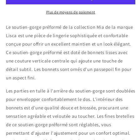
Mia
Mia
Lisca
Lisca
Plus de moyens de paiement
Le soutien-gorge préformé de la collection Mia de la marque
Lisca est une pièce de lingerie sophistiquée et confortable
conçue pour offrir un excellent maintien et un look élégant.
Ce soutien-gorge préformé est doté de bonnets lisses avec
une couture verticale centrale qui ajoute une touche de
détail subtil. Les bonnets sont ornés d'un passepoil fin pour
un aspect fini.
Les parties en tulle à l'arrière du soutien-gorge sont doublées
pour envelopper confortablement le dos. L'intérieur des
bonnets est d'une qualité douce et brossée, procurant une
sensation agréable et veloutée au toucher. Les fines bretelles
de ce soutien-gorge préformé sont réglables, vous
permettant d'ajuster l'ajustement pour un confort optimal.