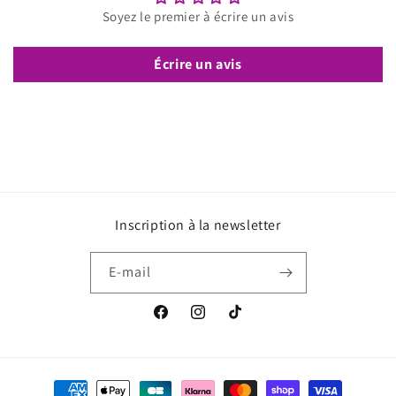
Soyez le premier à écrire un avis
Écrire un avis
Inscription à la newsletter
E-mail
Facebook
Instagram
TikTok
Moyens