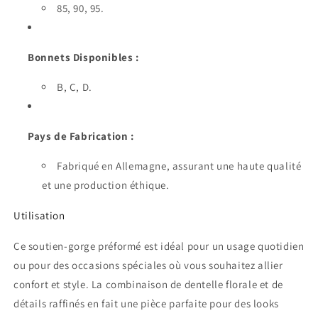
85, 90, 95.
Bonnets Disponibles :
B, C, D.
Pays de Fabrication :
Fabriqué en Allemagne, assurant une haute qualité
et une production éthique.
Utilisation
Ce soutien-gorge préformé est idéal pour un usage quotidien
ou pour des occasions spéciales où vous souhaitez allier
confort et style. La combinaison de dentelle florale et de
détails raffinés en fait une pièce parfaite pour des looks