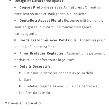
Design et Caractéristiques :
Coques Préformées avec Armatures :
Offrent un
excellent soutien et soulignent la silhouette.
Dentelle à Aspect Floral :
Recouvre entièrement le
soutien-gorge, ajoutant une touche d'élégance
extravagante.
Bords Festonnés avec Petits Cils :
Accentués pour
un look délicat et raffiné.
Fines Bretelles Réglables :
Assurent un ajustement
parfait et un confort toute la journée.
Détails Décoratifs :
Petit nœud entre les bonnets avec un détail
brillant.
Bretelles originales avec un jeu de dentelle et
lanières dans le dos.
Matières et Fabrication