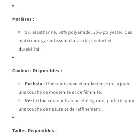
Matières :
5% élasthanne, 60% polyamide, 35% polyester. Ces
matériaux garantissent élasticité, confort et
durabilité.
Couleurs Disponibles :
Fuchsia :
Une teinte vive et audacieuse qui ajoute
une touche de modernité et de féminité.
Vert :
Une couleur fraîche et élégante, parfaite pour
une touche de nature et de raffinement.
Tailles Disponibles :