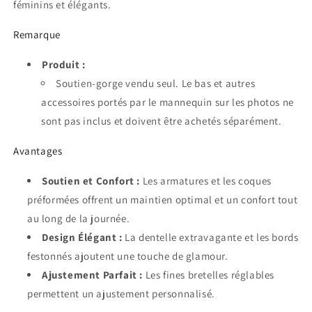
féminins et élégants.
Remarque
Produit :
Soutien-gorge vendu seul. Le bas et autres
accessoires portés par le mannequin sur les photos ne
sont pas inclus et doivent être achetés séparément.
Avantages
Soutien et Confort :
Les armatures et les coques
préformées offrent un maintien optimal et un confort tout
au long de la journée.
Design Élégant :
La dentelle extravagante et les bords
festonnés ajoutent une touche de glamour.
Ajustement Parfait :
Les fines bretelles réglables
permettent un ajustement personnalisé.