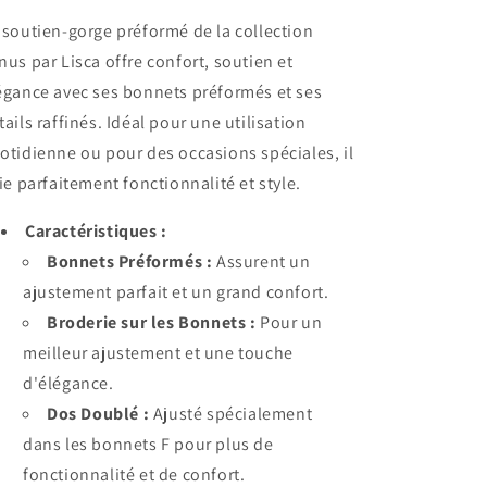
 soutien-gorge préformé de la collection
nus par Lisca offre confort, soutien et
égance avec ses bonnets préformés et ses
tails raffinés. Idéal pour une utilisation
otidienne ou pour des occasions spéciales, il
lie parfaitement fonctionnalité et style.
Caractéristiques :
Bonnets Préformés :
Assurent un
ajustement parfait et un grand confort.
Broderie sur les Bonnets :
Pour un
meilleur ajustement et une touche
d'élégance.
Dos Doublé :
Ajusté spécialement
dans les bonnets F pour plus de
fonctionnalité et de confort.