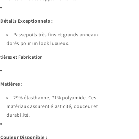
Détails Exceptionnels :
Passepoils très fins et grands anneaux
dorés pour un look luxueux.
tières et Fabrication
Matières :
29% élasthanne, 71% polyamide. Ces
matériaux assurent élasticité, douceur et
durabilité.
Couleur Disponible :