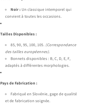
Noir :
Un classique intemporel qui
convient à toutes les occasions.
Tailles Disponibles :
85, 90, 95, 100, 105.
(Correspondance
des tailles européennes)
.
Bonnets disponibles : B, C, D, E, F,
adaptés à différentes morphologies.
Pays de Fabrication :
Fabriqué en Slovénie, gage de qualité
et de fabrication soignée.