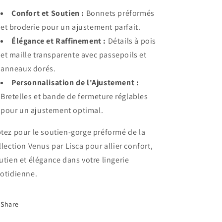
Confort et Soutien :
Bonnets préformés
et broderie pour un ajustement parfait.
Élégance et Raffinement :
Détails à pois
et maille transparente avec passepoils et
anneaux dorés.
Personnalisation de l'Ajustement :
Bretelles et bande de fermeture réglables
pour un ajustement optimal.
tez pour le soutien-gorge préformé de la
llection Venus par Lisca pour allier confort,
utien et élégance dans votre lingerie
otidienne.
Share