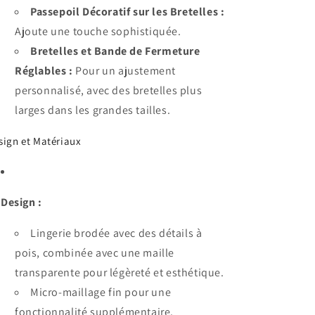
Passepoil Décoratif sur les Bretelles :
Ajoute une touche sophistiquée.
Bretelles et Bande de Fermeture
Réglables :
Pour un ajustement
personnalisé, avec des bretelles plus
larges dans les grandes tailles.
sign et Matériaux
Design :
Lingerie brodée avec des détails à
pois, combinée avec une maille
transparente pour légèreté et esthétique.
Micro-maillage fin pour une
fonctionnalité supplémentaire.