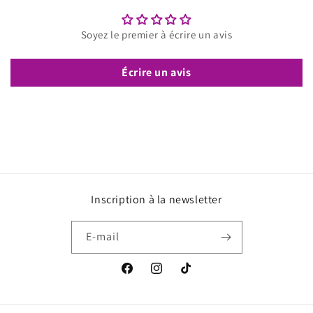
Soyez le premier à écrire un avis
Écrire un avis
Inscription à la newsletter
E-mail
Facebook
Instagram
TikTok