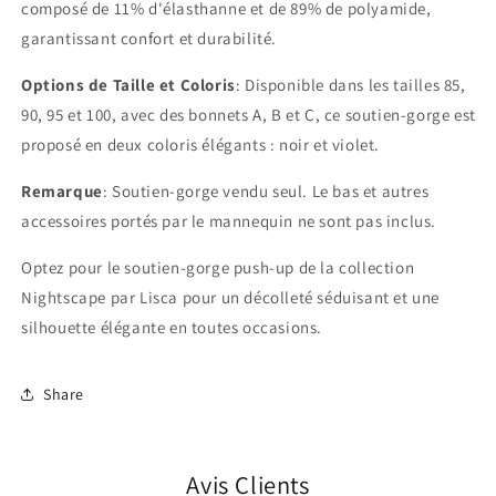
composé de 11% d'élasthanne et de 89% de polyamide,
garantissant confort et durabilité.
Options de Taille et Coloris
: Disponible dans les tailles 85,
90, 95 et 100, avec des bonnets A, B et C, ce soutien-gorge est
proposé en deux coloris élégants : noir et violet.
Remarque
: Soutien-gorge vendu seul. Le bas et autres
accessoires portés par le mannequin ne sont pas inclus.
Optez pour le soutien-gorge push-up de la collection
Nightscape par Lisca pour un décolleté séduisant et une
silhouette élégante en toutes occasions.
Share
Avis Clients