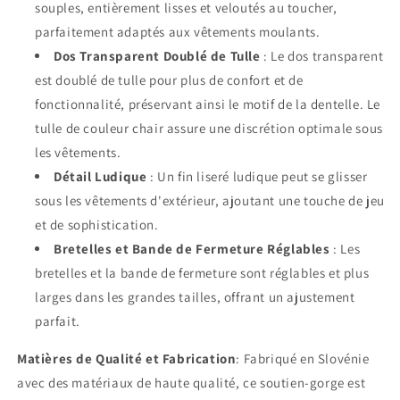
souples, entièrement lisses et veloutés au toucher,
parfaitement adaptés aux vêtements moulants.
Dos Transparent Doublé de Tulle
: Le dos transparent
est doublé de tulle pour plus de confort et de
fonctionnalité, préservant ainsi le motif de la dentelle. Le
tulle de couleur chair assure une discrétion optimale sous
les vêtements.
Détail Ludique
: Un fin liseré ludique peut se glisser
sous les vêtements d'extérieur, ajoutant une touche de jeu
et de sophistication.
Bretelles et Bande de Fermeture Réglables
: Les
bretelles et la bande de fermeture sont réglables et plus
larges dans les grandes tailles, offrant un ajustement
parfait.
Matières de Qualité et Fabrication
: Fabriqué en Slovénie
avec des matériaux de haute qualité, ce soutien-gorge est