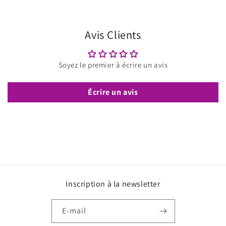
Avis Clients
Soyez le premier à écrire un avis
Écrire un avis
Inscription à la newsletter
E-mail