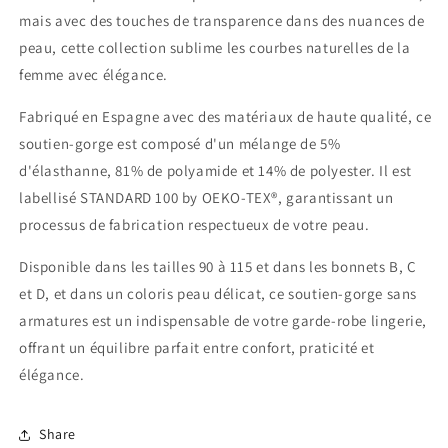
mais avec des touches de transparence dans des nuances de
peau, cette collection sublime les courbes naturelles de la
femme avec élégance.
Fabriqué en Espagne avec des matériaux de haute qualité, ce
soutien-gorge est composé d'un mélange de 5%
d'élasthanne, 81% de polyamide et 14% de polyester. Il est
labellisé STANDARD 100 by OEKO-TEX®, garantissant un
processus de fabrication respectueux de votre peau.
Disponible dans les tailles 90 à 115 et dans les bonnets B, C
et D, et dans un coloris peau délicat, ce soutien-gorge sans
armatures est un indispensable de votre garde-robe lingerie,
offrant un équilibre parfait entre confort, praticité et
élégance.
Share