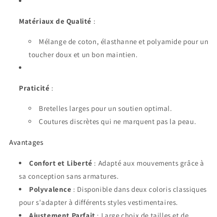
Matériaux de Qualité
:
Mélange de coton, élasthanne et polyamide pour un
toucher doux et un bon maintien.
Praticité
:
Bretelles larges pour un soutien optimal.
Coutures discrètes qui ne marquent pas la peau.
Avantages
Confort et Liberté
: Adapté aux mouvements grâce à
sa conception sans armatures.
Polyvalence
: Disponible dans deux coloris classiques
pour s'adapter à différents styles vestimentaires.
Ajustement Parfait
: Large choix de tailles et de