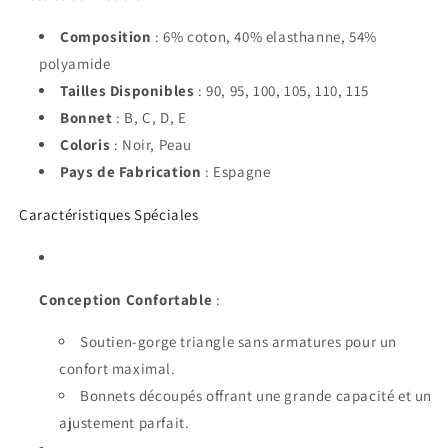
Composition
: 6% coton, 40% elasthanne, 54%
polyamide
Tailles Disponibles
: 90, 95, 100, 105, 110, 115
Bonnet
: B, C, D, E
Coloris
: Noir, Peau
Pays de Fabrication
: Espagne
Caractéristiques Spéciales
Conception Confortable
:
Soutien-gorge triangle sans armatures pour un
confort maximal.
Bonnets découpés offrant une grande capacité et un
ajustement parfait.