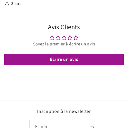
Share
Avis Clients
Soyez le premier à écrire un avis
Écrire un avis
Inscription à la newsletter
E-mail