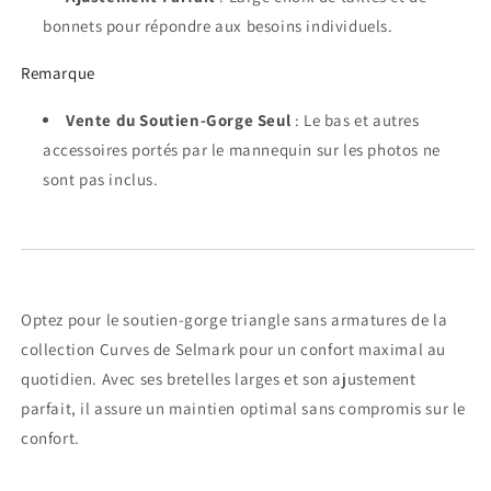
bonnets pour répondre aux besoins individuels.
Remarque
Vente du Soutien-Gorge Seul
: Le bas et autres
accessoires portés par le mannequin sur les photos ne
sont pas inclus.
Optez pour le soutien-gorge triangle sans armatures de la
collection Curves de Selmark pour un confort maximal au
quotidien. Avec ses bretelles larges et son ajustement
parfait, il assure un maintien optimal sans compromis sur le
confort.