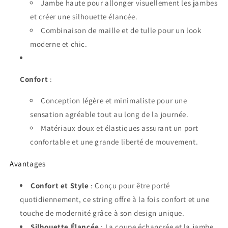
Jambe haute pour allonger visuellement les jambes
et créer une silhouette élancée.
Combinaison de maille et de tulle pour un look
moderne et chic.
Confort
:
Conception légère et minimaliste pour une
sensation agréable tout au long de la journée.
Matériaux doux et élastiques assurant un port
confortable et une grande liberté de mouvement.
Avantages
Confort et Style
: Conçu pour être porté
quotidiennement, ce string offre à la fois confort et une
touche de modernité grâce à son design unique.
Silhouette Élancée
: La coupe échancrée et la jambe