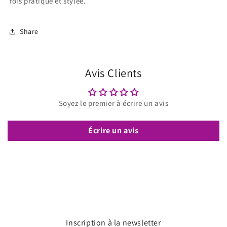
fois pratique et stylée.
Share
Avis Clients
Soyez le premier à écrire un avis
Écrire un avis
Inscription à la newsletter