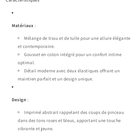
Matériaux
:
Mélange de tissu et de tulle pour une allure élégante
et contemporaine.
Gousset en coton intégré pour un confort intime
optimal.
Détail moderne avec deux élastiques offrant un
maintien parfait et un design unique.
Design
:
Imprimé abstrait rappelant des coups de pinceau
dans des tons roses et bleus, apportant une touche
vibrante et jeune.