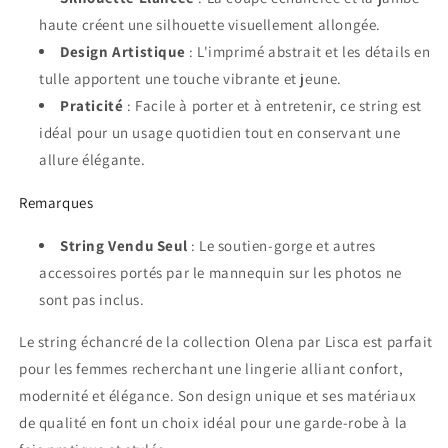
haute créent une silhouette visuellement allongée.
Design Artistique
: L'imprimé abstrait et les détails en
tulle apportent une touche vibrante et jeune.
Praticité
: Facile à porter et à entretenir, ce string est
idéal pour un usage quotidien tout en conservant une
allure élégante.
Remarques
String Vendu Seul
: Le soutien-gorge et autres
accessoires portés par le mannequin sur les photos ne
sont pas inclus.
Le string échancré de la collection Olena par Lisca est parfait
pour les femmes recherchant une lingerie alliant confort,
modernité et élégance. Son design unique et ses matériaux
de qualité en font un choix idéal pour une garde-robe à la