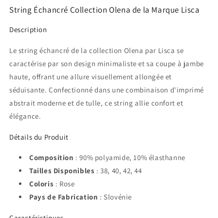
String Échancré Collection Olena de la Marque Lisca
Description
Le string échancré de la collection Olena par Lisca se
caractérise par son design minimaliste et sa coupe à jambe
haute, offrant une allure visuellement allongée et
séduisante. Confectionné dans une combinaison d'imprimé
abstrait moderne et de tulle, ce string allie confort et
élégance.
Détails du Produit
Composition
: 90% polyamide, 10% élasthanne
Tailles Disponibles
: 38, 40, 42, 44
Coloris
: Rose
Pays de Fabrication
: Slovénie
Caractéristiques