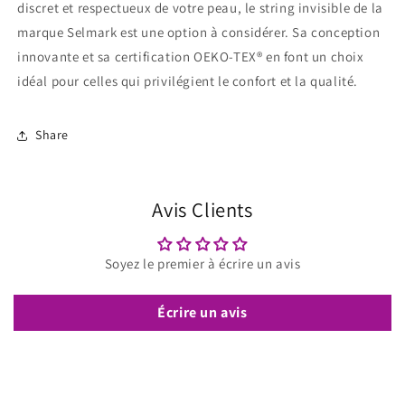
discret et respectueux de votre peau, le string invisible de la
marque Selmark est une option à considérer. Sa conception
innovante et sa certification OEKO-TEX® en font un choix
idéal pour celles qui privilégient le confort et la qualité.
Share
Avis Clients
Soyez le premier à écrire un avis
Écrire un avis