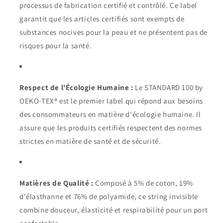
processus de fabrication certifié et contrôlé. Ce label
garantit que les articles certifiés sont exempts de
substances nocives pour la peau et ne présentent pas de
risques pour la santé.
Respect de l'Écologie Humaine :
Le STANDARD 100 by
OEKO-TEX® est le premier label qui répond aux besoins
des consommateurs en matière d'écologie humaine. Il
assure que les produits certifiés respectent des normes
strictes en matière de santé et de sécurité.
Matières de Qualité :
Composé à 5% de coton, 19%
d'élasthanne et 76% de polyamide, ce string invisible
combine douceur, élasticité et respirabilité pour un port