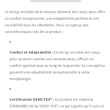
Le string invisible de la marque Selmark est conçu pour offrir
un confort exceptionnel, une adaptabilité parfaite et une
invisibilité sous les vêtements. Voici un aperçu des
caractéristiques clés de ce produit :
Confort et Adaptabilité :
Ce string invisible est conçu
pour se sentir comme une seconde peau, offrant un
confort optimal tout au long de la journée. Sa conception
garantit une adaptabilité exceptionnelle à votre
morphologie.
Certification OEKO-TEX® :
Ce produit est labellisé
STANDARD 100 by OEKO-TEX®, ce qui signifie qu'il suit un