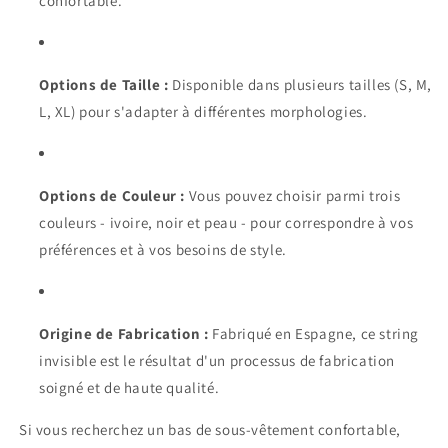
confortable.
Options de Taille :
Disponible dans plusieurs tailles (S, M,
L, XL) pour s'adapter à différentes morphologies.
Options de Couleur :
Vous pouvez choisir parmi trois
couleurs - ivoire, noir et peau - pour correspondre à vos
préférences et à vos besoins de style.
Origine de Fabrication :
Fabriqué en Espagne, ce string
invisible est le résultat d'un processus de fabrication
soigné et de haute qualité.
Si vous recherchez un bas de sous-vêtement confortable,