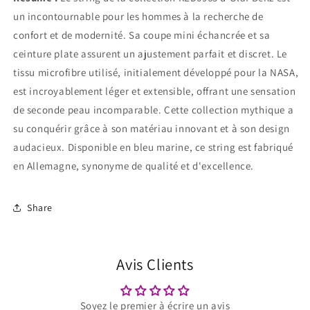
un incontournable pour les hommes à la recherche de
confort et de modernité. Sa coupe mini échancrée et sa
ceinture plate assurent un ajustement parfait et discret. Le
tissu microfibre utilisé, initialement développé pour la NASA,
est incroyablement léger et extensible, offrant une sensation
de seconde peau incomparable. Cette collection mythique a
su conquérir grâce à son matériau innovant et à son design
audacieux. Disponible en bleu marine, ce string est fabriqué
en Allemagne, synonyme de qualité et d'excellence.
Share
Avis Clients
Soyez le premier à écrire un avis