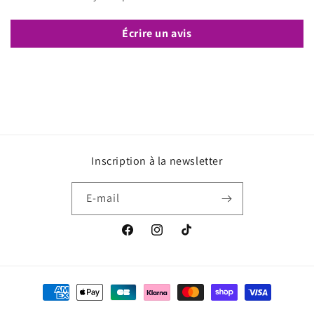
Écrire un avis
Inscription à la newsletter
E-mail
Facebook
Instagram
TikTok
Moyens
de